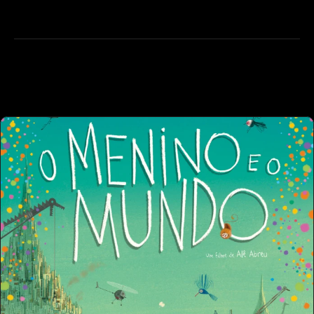
 OTHER PROJECT