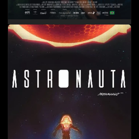
CHEERS TO LIFE