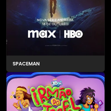
SPACEMAN