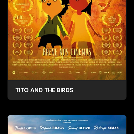
TITO AND THE BIRDS