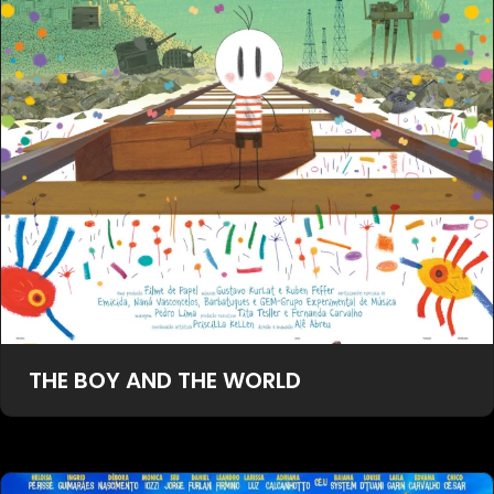
THE BOY AND THE WORLD