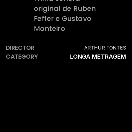
original de Ruben 
Feffer e Gustavo 
Monteiro
DIRECTOR
ARTHUR FONTES
CATEGORY
LONGA METRAGEM