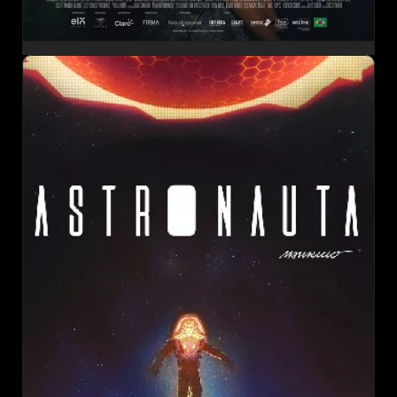
VIVA A VIDA