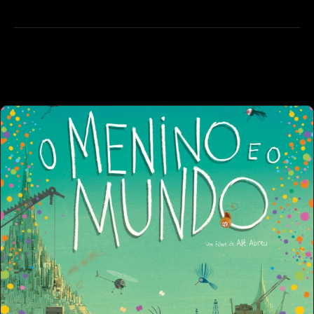
  OUTROS TRABAL