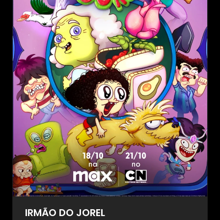
IRMÃO DO JOREL