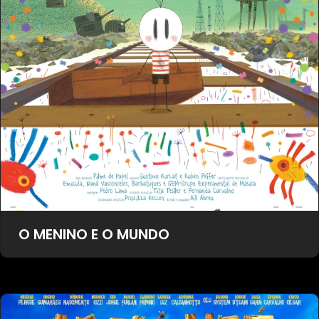
O MENINO E O MUNDO