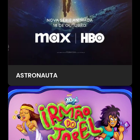
ASTRONAUTA