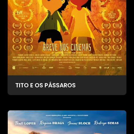
TITO E OS PÁSSAROS