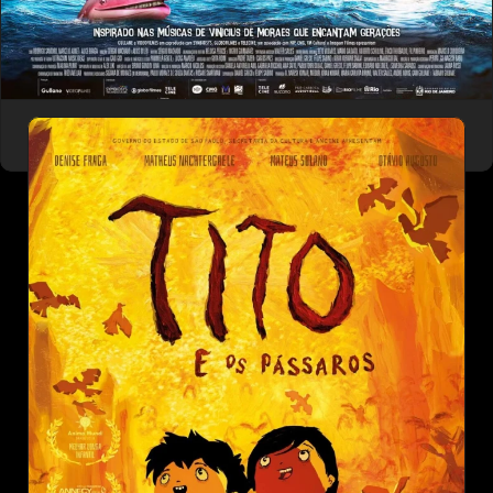
ARCA DE NOÉ