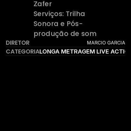
Zafer
Serviços: Trilha 
Sonora e Pós-
produção de som
DIRETOR
 MARCIO GARCIA
CATEGORIA
LONGA METRAGEM LIVE ACTIO