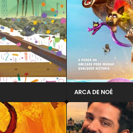
ARCA DE NOÉ