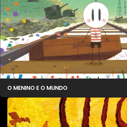
O MENINO E O MUNDO