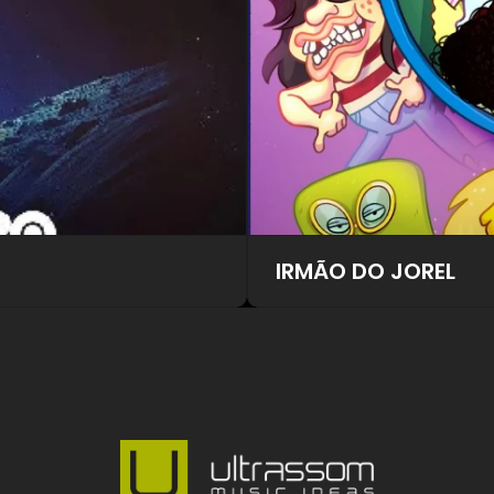
IRMÃO DO JOREL