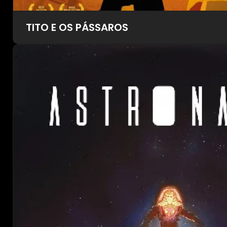
TITO E OS PÁSSAROS