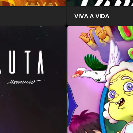
VIVA A VIDA