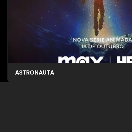
ASTRONAUTA