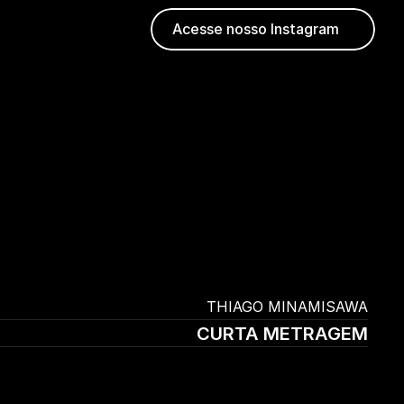
Acesse nosso Instagram
THIAGO MINAMISAWA
CURTA METRAGEM