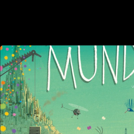
 OUTROS